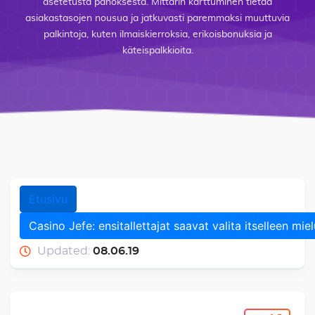
asetetusta panoksesta. Mittarin karttuminen tietää
asiakastasojen nousua ja jatkuvasti paremmaksi muuttuvia
palkintoja, kuten ilmaiskierroksia, erikoisbonuksia ja
käteispalkkioita.
Etusivu
Casino Jefe: ensitallettajat saavat valita itselleen mie
Updated:
08.06.19