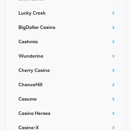
Lucky Creek
BigDollar Casino
Cashmio
Wunderino
Cherry Casino
ChanceHill
Casumo
Casino Heroes
Casino-X