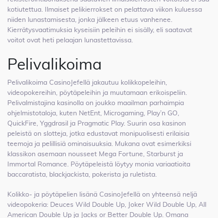
kotiutettua. Ilmaiset pelikierrokset on pelattava viikon kuluessa
niiden lunastamisesta, jonka jälkeen etuus vanhenee.
Kierrätysvaatimuksia kyseisiin peleihin ei sisälly, eli saatavat
voitot ovat heti pelaajan lunastettavissa.
Pelivalikoima
Pelivalikoima CasinoJefellä jakautuu kolikkopeleihin,
videopokereihin, pöytäpeleihin ja muutamaan erikoispeliin.
Pelivalmistajina kasinolla on joukko maailman parhaimpia
ohjelmistotaloja, kuten NetEnt, Microgaming, Play’n GO,
QuickFire, Yggdrasil ja Pragmatic Play. Suurin osa kasinon
peleistä on slotteja, jotka edustavat monipuolisesti erilaisia
teemoja ja pelillisiä ominaisuuksia. Mukana ovat esimerkiksi
klassikon asemaan nousseet Mega Fortune, Starburst ja
Immortal Romance. Pöytäpeleistä löytyy monia variaatioita
baccaratista, blackjackista, pokerista ja ruletista.
Kolikko- ja pöytäpelien lisänä CasinoJefellä on yhteensä neljä
videopokeria: Deuces Wild Double Up, Joker Wild Double Up, All
American Double Up ja Jacks or Better Double Up. Omana