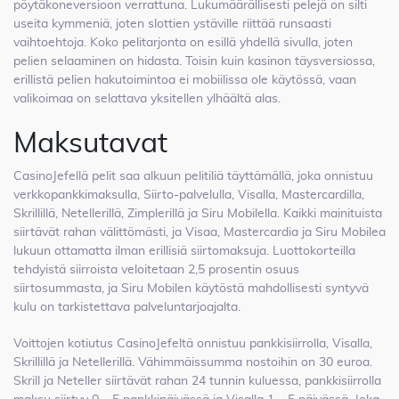
pöytäkoneversioon verrattuna. Lukumäärällisesti pelejä on silti
useita kymmeniä, joten slottien ystäville riittää runsaasti
vaihtoehtoja. Koko pelitarjonta on esillä yhdellä sivulla, joten
pelien selaaminen on hidasta. Toisin kuin kasinon täysversiossa,
erillistä pelien hakutoimintoa ei mobiilissa ole käytössä, vaan
valikoimaa on selattava yksitellen ylhäältä alas.
Maksutavat
CasinoJefellä pelit saa alkuun pelitiliä täyttämällä, joka onnistuu
verkkopankkimaksulla, Siirto-palvelulla, Visalla, Mastercardilla,
Skrillillä, Netellerillä, Zimplerillä ja Siru Mobilella. Kaikki mainituista
siirtävät rahan välittömästi, ja Visaa, Mastercardia ja Siru Mobilea
lukuun ottamatta ilman erillisiä siirtomaksuja. Luottokorteilla
tehdyistä siirroista veloitetaan 2,5 prosentin osuus
siirtosummasta, ja Siru Mobilen käytöstä mahdollisesti syntyvä
kulu on tarkistettava palveluntarjoajalta.
Voittojen kotiutus CasinoJefeltä onnistuu pankkisiirrolla, Visalla,
Skrillillä ja Netellerillä. Vähimmäissumma nostoihin on 30 euroa.
Skrill ja Neteller siirtävät rahan 24 tunnin kuluessa, pankkisiirrolla