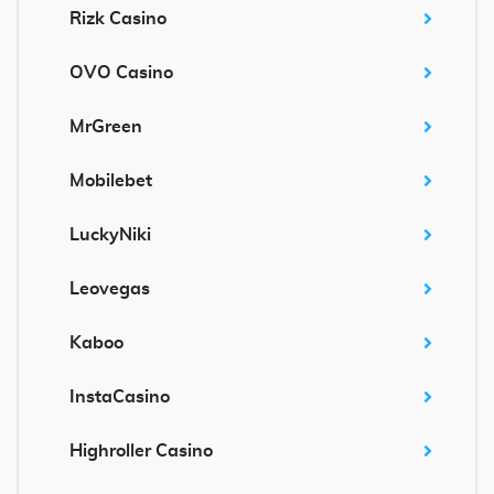
Rizk Casino
OVO Casino
MrGreen
Mobilebet
LuckyNiki
Leovegas
Kaboo
InstaCasino
Highroller Casino