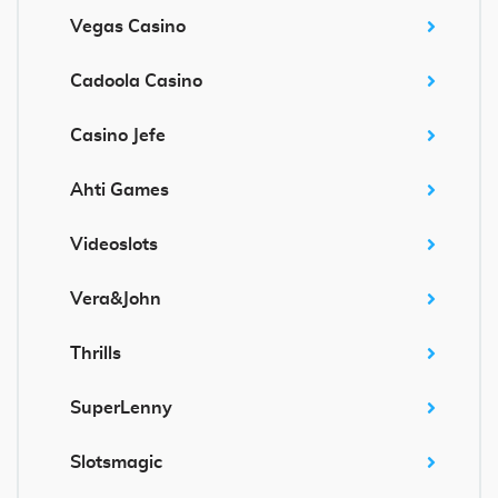
Vegas Casino
Cadoola Casino
Casino Jefe
Ahti Games
Videoslots
Vera&John
Thrills
SuperLenny
Slotsmagic