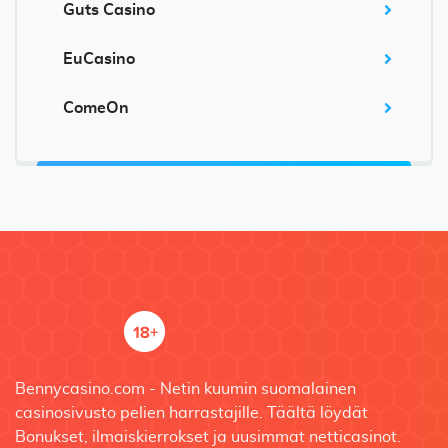
Guts Casino
EuCasino
ComeOn
Bennycasino.com - Netin kuumin suomalainen
casinosivusto pelien harrastajille. Täältä löydät
Bonukset, ilmaiskierrokset ja uusimmat netticasinot.