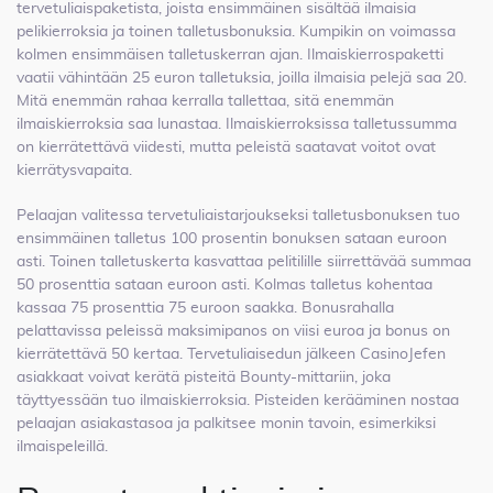
tervetuliaispaketista, joista ensimmäinen sisältää ilmaisia
pelikierroksia ja toinen talletusbonuksia. Kumpikin on voimassa
kolmen ensimmäisen talletuskerran ajan. Ilmaiskierrospaketti
vaatii vähintään 25 euron talletuksia, joilla ilmaisia pelejä saa 20.
Mitä enemmän rahaa kerralla tallettaa, sitä enemmän
ilmaiskierroksia saa lunastaa. Ilmaiskierroksissa talletussumma
on kierrätettävä viidesti, mutta peleistä saatavat voitot ovat
kierrätysvapaita.
Pelaajan valitessa tervetuliaistarjoukseksi talletusbonuksen tuo
ensimmäinen talletus 100 prosentin bonuksen sataan euroon
asti. Toinen talletuskerta kasvattaa pelitilille siirrettävää summaa
50 prosenttia sataan euroon asti. Kolmas talletus kohentaa
kassaa 75 prosenttia 75 euroon saakka. Bonusrahalla
pelattavissa peleissä maksimipanos on viisi euroa ja bonus on
kierrätettävä 50 kertaa. Tervetuliaisedun jälkeen CasinoJefen
asiakkaat voivat kerätä pisteitä Bounty-mittariin, joka
täyttyessään tuo ilmaiskierroksia. Pisteiden kerääminen nostaa
pelaajan asiakastasoa ja palkitsee monin tavoin, esimerkiksi
ilmaispeleillä.