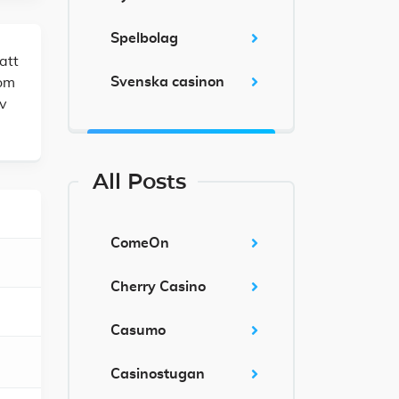
Spelbolag
att
Svenska casinon
 om
av
All Posts
ComeOn
Cherry Casino
Casumo
Casinostugan