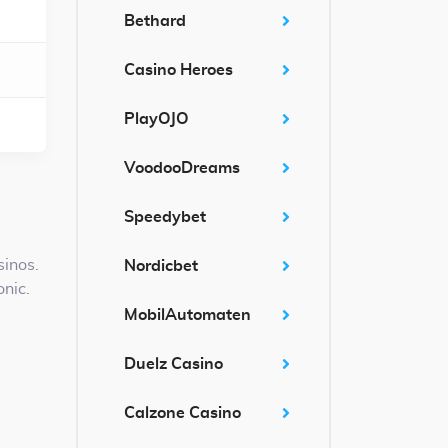
Bethard
Casino Heroes
PlayOJO
VoodooDreams
Speedybet
sinos.
Nordicbet
nic.
MobilAutomaten
Duelz Casino
Calzone Casino