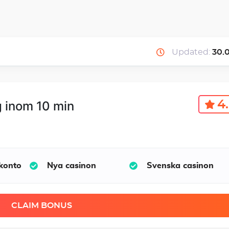
Updated:
30.0
g inom 10 min
4
konto
Nya casinon
Svenska casinon
CLAIM BONUS