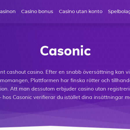
casinon
Casino bonus
Casino utan konto
Spelbola
Casonic
ant cashout casino. Efter en snabb översättning kan vi n
momangen, Plattformen har finska rötter och tillhanda
tion. Att man dessutom erbjuder casino utan registreri
 – hos Casonic verifierar du istället dina insättningar 