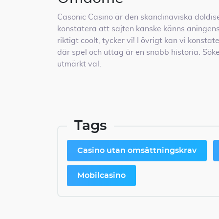
Casonic Casino är den skandinaviska doldisen
konstatera att sajten kanske känns aningens
riktigt coolt, tycker vi! I övrigt kan vi konsta
där spel och uttag är en snabb historia. Sök
utmärkt val.
Tags
Casino utan omsättningskrav
Mobilcasino