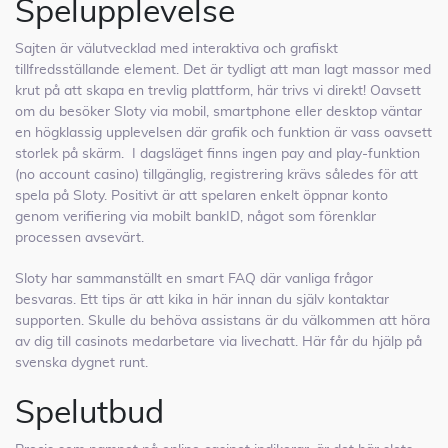
Spelupplevelse
Sajten är välutvecklad med interaktiva och grafiskt
tillfredsställande element. Det är tydligt att man lagt massor med
krut på att skapa en trevlig plattform, här trivs vi direkt! Oavsett
om du besöker Sloty via mobil, smartphone eller desktop väntar
en högklassig upplevelsen där grafik och funktion är vass oavsett
storlek på skärm. I dagsläget finns ingen pay and play-funktion
(no account casino) tillgänglig, registrering krävs således för att
spela på Sloty. Positivt är att spelaren enkelt öppnar konto
genom verifiering via mobilt bankID, något som förenklar
processen avsevärt.
Sloty har sammanställt en smart FAQ där vanliga frågor
besvaras. Ett tips är att kika in här innan du själv kontaktar
supporten. Skulle du behöva assistans är du välkommen att höra
av dig till casinots medarbetare via livechatt. Här får du hjälp på
svenska dygnet runt.
Spelutbud