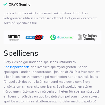
ORYX Gaming
Spelen filtreras enkelt i en smart sökfunktion där du kan
kategorisera utifrån en rad olika attribut. Det går också bra att
söka på specifika titlar.
Spellicens
Sloty Casino går under en spellicens utfärdad av
Spelinspektionen
, den svenska spelmyndigheten. Sedan
spellagen i landet uppdaterades i januari år 2019 kräver man att
alla nätcasinon verksamma på marknaden har en svensk licens
för spel och det var alltså i samband med detta som Sloty
ansökte om sin svenska spellicens. Spelinspektionen ställer
hårda (men rättvisa) krav på verksamheten för spel på nätet och
en licens är således en god kvalitetsstämpel som intygar säkert
spel. Dessutom finns skattemässiga fördelar med att spela på