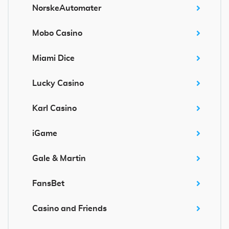
NorskeAutomater
Mobo Casino
Miami Dice
Lucky Casino
Karl Casino
iGame
Gale & Martin
FansBet
Casino and Friends