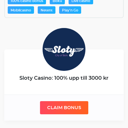
100% casino bonus
Boku
Live casino
Mobilcasino
Netent
Play'n Go
Sloty Casino: 100% upp till 3000 kr
CLAIM BONUS