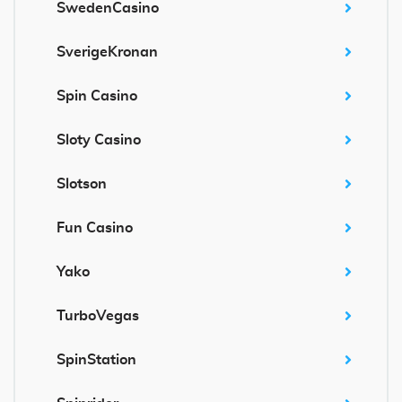
SwedenCasino
SverigeKronan
Spin Casino
Sloty Casino
Slotson
Fun Casino
Yako
TurboVegas
SpinStation