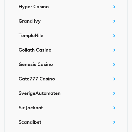
Hyper Casino
Grand Ivy
TempleNile
Goliath Casino
Genesis Casino
Gate777 Casino
SverigeAutomaten
Sir Jackpot
Scandibet