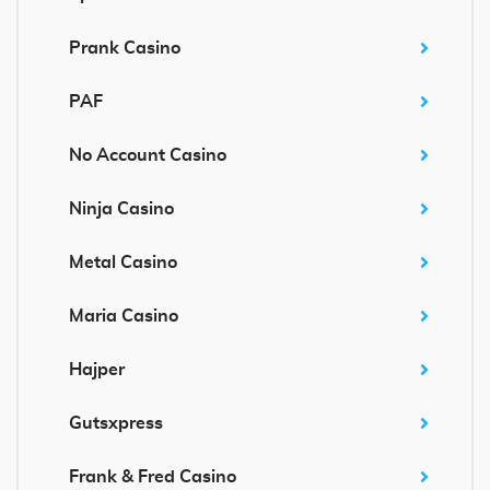
Prank Casino
PAF
No Account Casino
Ninja Casino
Metal Casino
Maria Casino
Hajper
Gutsxpress
Frank & Fred Casino