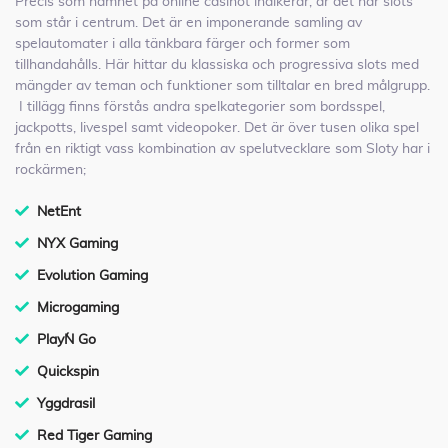
Precis som namnet på online casinot indikerar, är det här slots
som står i centrum. Det är en imponerande samling av
spelautomater i alla tänkbara färger och former som
tillhandahålls. Här hittar du klassiska och progressiva slots med
mängder av teman och funktioner som tilltalar en bred målgrupp.
I tillägg finns förstås andra spelkategorier som bordsspel,
jackpotts, livespel samt videopoker. Det är över tusen olika spel
från en riktigt vass kombination av spelutvecklare som Sloty har i
rockärmen;
NetEnt
NYX Gaming
Evolution Gaming
Microgaming
Play´N Go
Quickspin
Yggdrasil
Red Tiger Gaming