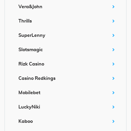
Vera&John
Thrills
SuperLenny
Slotsmagic
Rizk Casino
Casino Redkings
Mobilebet
LuckyNiki
Kaboo