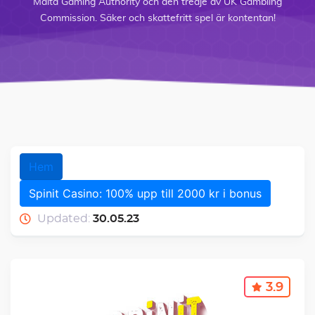
Malta Gaming Authority och den tredje av UK Gambling
Commission. Säker och skattefritt spel är kontentan!
Hem
Spinit Casino: 100% upp till 2000 kr i bonus
Updated:
30.05.23
3.9