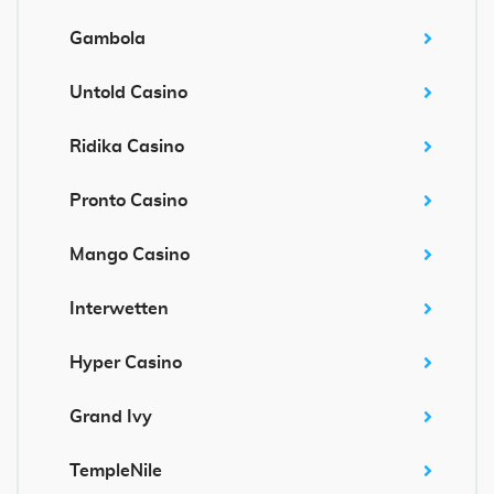
Gambola
Untold Casino
Ridika Casino
Pronto Casino
Mango Casino
Interwetten
Hyper Casino
Grand Ivy
TempleNile