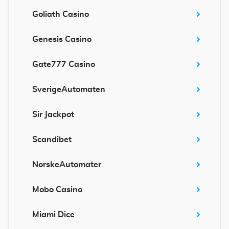
Goliath Casino
Genesis Casino
Gate777 Casino
SverigeAutomaten
Sir Jackpot
Scandibet
NorskeAutomater
Mobo Casino
Miami Dice