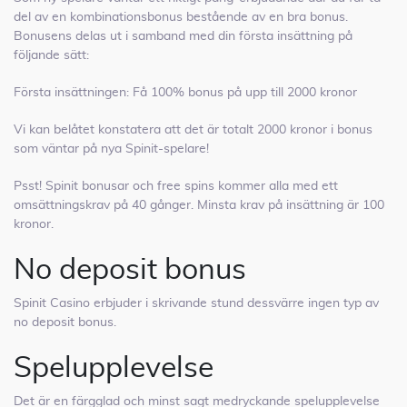
del av en kombinationsbonus bestående av en bra bonus.
Bonusens delas ut i samband med din första insättning på
följande sätt:
Första insättningen: Få 100% bonus på upp till 2000 kronor
Vi kan belåtet konstatera att det är totalt 2000 kronor i bonus
som väntar på nya Spinit-spelare!
Psst! Spinit bonusar och free spins kommer alla med ett
omsättningskrav på 40 gånger. Minsta krav på insättning är 100
kronor.
No deposit bonus
Spinit Casino erbjuder i skrivande stund dessvärre ingen typ av
no deposit bonus.
Spelupplevelse
Det är en färgglad och minst sagt medryckande spelupplevelse