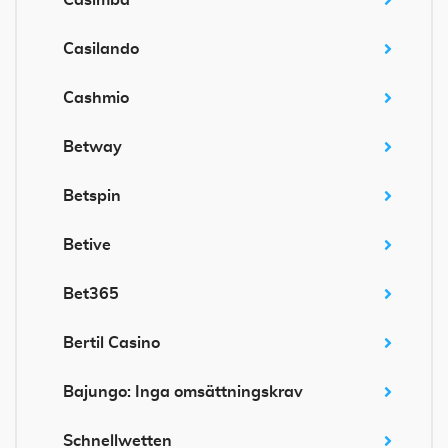
Casimba
Casilando
Cashmio
Betway
Betspin
Betive
Bet365
Bertil Casino
Bajungo: Inga omsättningskrav
Schnellwetten