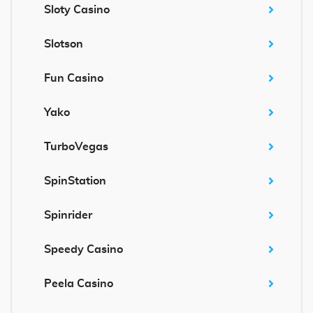
Sloty Casino
Slotson
Fun Casino
Yako
TurboVegas
SpinStation
Spinrider
Speedy Casino
Peela Casino