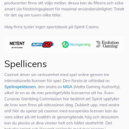
producenter finns att välja mellan, dessa kan du filtrera och söka
smart via förstoringsglaset för maximal användarvänlighet. Totalt
rör det sig om tusen olika titlar.
Idag finns tyvärr ingen sportsbook på Spinit Casino.
Spellicens
Casinot driver sin verksamhet med spel online genom tre
internationella licenser för spel. Den första är utfärdad av
Spelinspektionen
, den andra av
MGA
(Malta Gaming Authority),
vilket är en av de mer prestigefyllda licenserna att ha. Även
Curacao Gambling Commission har bedömt att Spinit uppfyller
de krav som finns på nätcasinon idag. Dubbelt upp, med andra
ord! När du spelar på casinon med europeiska licenser kan du
vara säker på att kvalitén är genomgående hög och dessutom
kan du plocka ut dina vinster helt och hållet skattefritt. Det