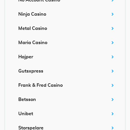
No Account Casino
Ninja Casino
Metal Casino
Maria Casino
Hajper
Gutsxpress
Frank & Fred Casino
Betsson
Unibet
Storspelare