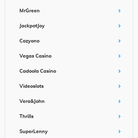
MrGreen
JackpotJoy
Cozyono
Vegas Casino
Cadoola Casino
Videoslots
Vera&John
Thrills
SuperLenny