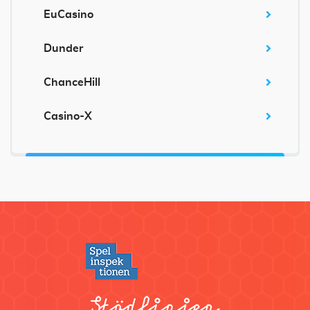
EuCasino
Dunder
ChanceHill
Casino-X