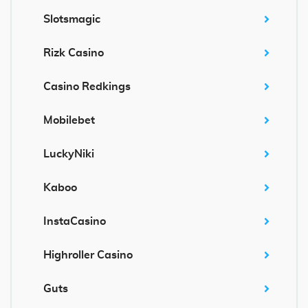
Slotsmagic
Rizk Casino
Casino Redkings
Mobilebet
LuckyNiki
Kaboo
InstaCasino
Highroller Casino
Guts