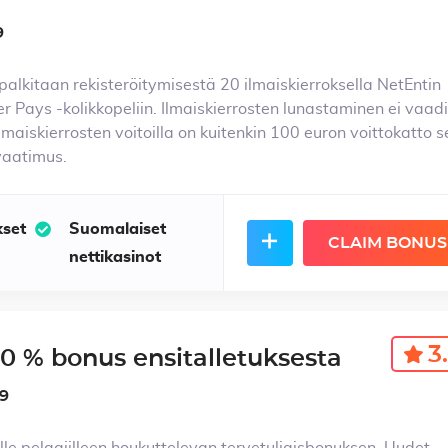
9
palkitaan rekisteröitymisestä 20 ilmaiskierroksella NetEntin
r Pays -kolikkopeliin. Ilmaiskierrosten lunastaminen ei vaadi
lmaiskierrosten voitoilla on kuitenkin 100 euron voittokatto 
vaatimus.
+
set
Suomalaiset
CLAIM BONUS
nettikasinot
3
0 % bonus ensitalletuksesta
19