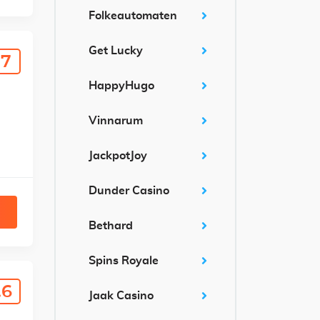
Folkeautomaten
Get Lucky
.7
HappyHugo
Vinnarum
JackpotJoy
Dunder Casino
Bethard
Spins Royale
.6
Jaak Casino