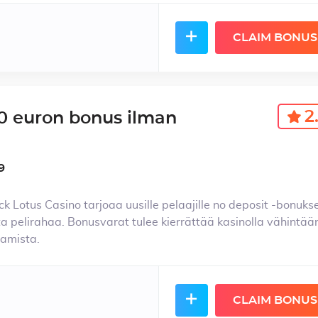
+
CLAIM BONUS
2
30 euron bonus ilman
9
ack Lotus Casino tarjoaa uusille pelaajille no deposit -bonuks
a pelirahaa. Bonusvarat tulee kierrättää kasinolla vähintää
tamista.
+
CLAIM BONUS