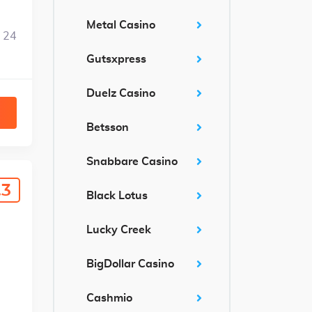
Metal Casino
n 24
Gutsxpress
Duelz Casino
Betsson
Snabbare Casino
.3
Black Lotus
Lucky Creek
BigDollar Casino
Cashmio