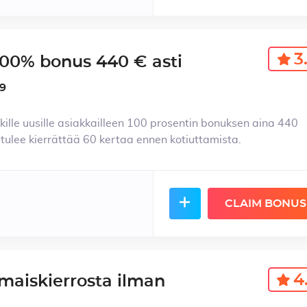
3
100% bonus 440 € asti
19
kille uusille asiakkailleen 100 prosentin bonuksen aina 440
tulee kierrättää 60 kertaa ennen kotiuttamista.
+
CLAIM BONUS
4
lmaiskierrosta ilman