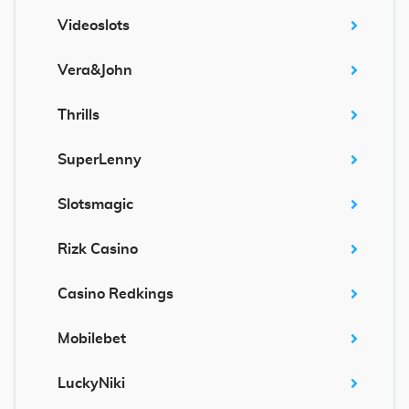
Videoslots
Vera&John
Thrills
SuperLenny
Slotsmagic
Rizk Casino
Casino Redkings
Mobilebet
LuckyNiki