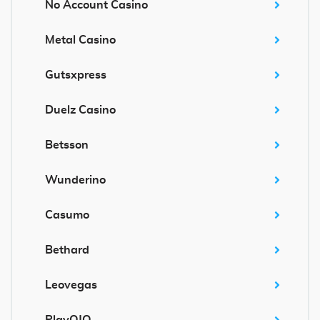
No Account Casino
Metal Casino
Gutsxpress
Duelz Casino
Betsson
Wunderino
Casumo
Bethard
Leovegas
PlayOJO