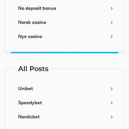
No deposit bonus
Norsk casino
Nye casino
All Posts
Unibet
Speedybet
Nordicbet