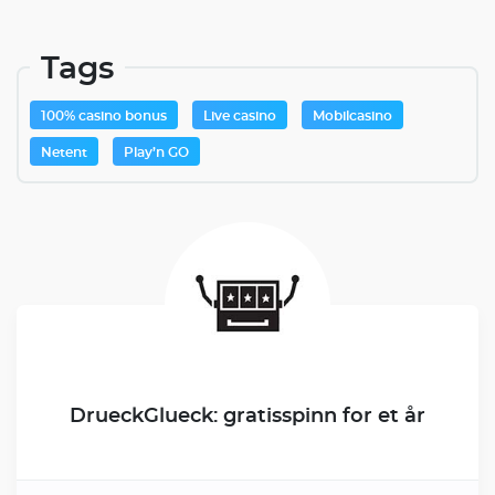
Tags
100% casino bonus
Live casino
Mobilcasino
Netent
Play’n GO
DrueckGlueck: gratisspinn for et år