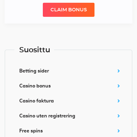
CLAIM BONUS
Suosittu
Betting sider
Casino bonus
Casino faktura
Casino uten registrering
Free spins