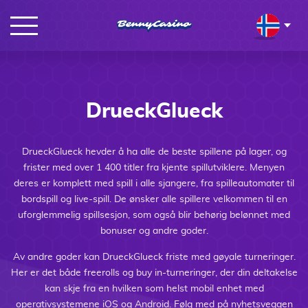
DrueckGlueck
DrueckGlueck hevder å ha alle de beste spillene på lager, og
frister med over 1 400 titler fra kjente spillutviklere. Menyen
deres er komplett med spill i alle sjangere, fra spilleautomater til
bordspill og live-spill. De ønsker alle spillere velkommen til en
uforglemmelig spillsesjon, som også blir behørig belønnet med
bonuser og andre goder.
Av andre goder kan DrueckGlueck friste med gøyale turneringer.
Her er det både freerolls og buy in-turneringer, der din deltakelse
kan skje fra en hvilken som helst mobil enhet med
operativsystemene iOS og Android. Følg med på nyhetsveggen