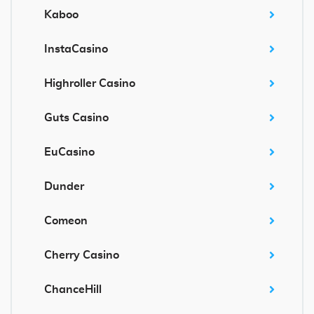
Kaboo
InstaCasino
Highroller Casino
Guts Casino
EuCasino
Dunder
Comeon
Cherry Casino
ChanceHill