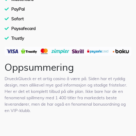
PayPal
Sofort
Paysafecard
Trustly
Oppsummering
DrueckGlueck er et artig casino å være på. Siden har et ryddig
design, men allikevel mye god informasjon og stadige fristelser.
Her er det et komplett tilbud på alle plan. Ikke bare har de en
fenomenal spillmeny med 1 400 titler fra markedets beste
leverandører, men de har også en fenomenal bonusordning og
en VIP-klubb.