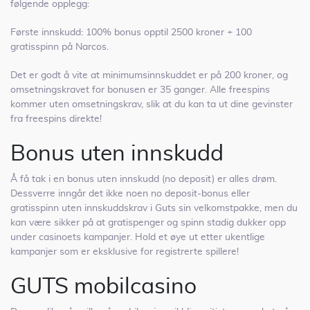
følgende opplegg:
Første innskudd: 100% bonus opptil 2500 kroner + 100
gratisspinn på Narcos.
Det er godt å vite at minimumsinnskuddet er på 200 kroner, og
omsetningskravet for bonusen er 35 ganger. Alle freespins
kommer uten omsetningskrav, slik at du kan ta ut dine gevinster
fra freespins direkte!
Bonus uten innskudd
Å få tak i en bonus uten innskudd (no deposit) er alles drøm.
Dessverre inngår det ikke noen no deposit-bonus eller
gratisspinn uten innskuddskrav i Guts sin velkomstpakke, men du
kan være sikker på at gratispenger og spinn stadig dukker opp
under casinoets kampanjer. Hold et øye ut etter ukentlige
kampanjer som er eksklusive for registrerte spillere!
GUTS mobilcasino