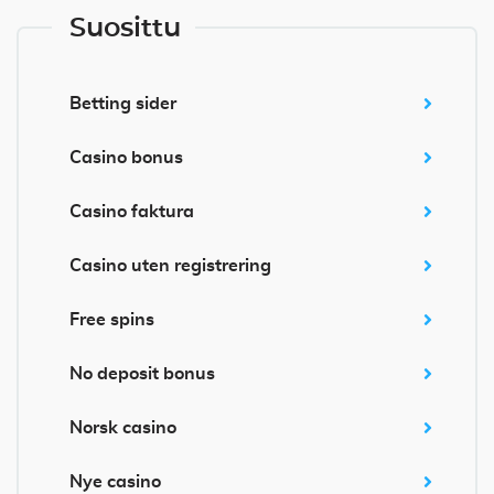
Suosittu
Betting sider
Casino bonus
Casino faktura
Casino uten registrering
Free spins
No deposit bonus
Norsk casino
Nye casino