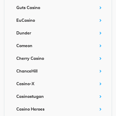
Guts Casino
EuCasino
Dunder
Comeon
Cherry Casino
ChanceHill
Casino-X
Casinostugan
Casino Heroes