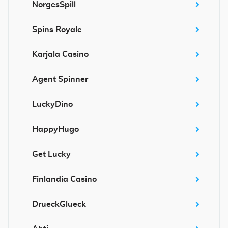
NorgesSpill
Spins Royale
Karjala Casino
Agent Spinner
LuckyDino
HappyHugo
Get Lucky
Finlandia Casino
DrueckGlueck