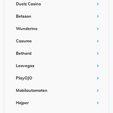
Duelz Casino
Betsson
Wunderino
Casumo
Bethard
Leovegas
PlayOJO
Mobilautomaten
Hajper