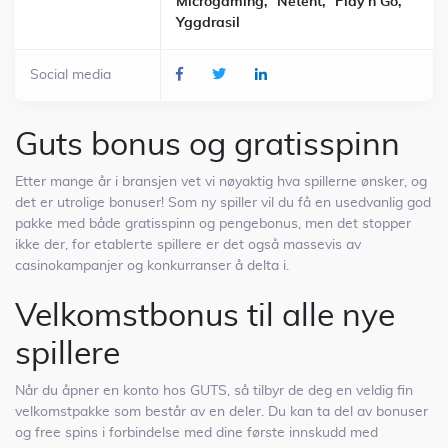
Microgaming
Netent
Play'n Go
Yggdrasil
Social media
Guts bonus og gratisspinn
Etter mange år i bransjen vet vi nøyaktig hva spillerne ønsker, og
det er utrolige bonuser! Som ny spiller vil du få en usedvanlig god
pakke med både gratisspinn og pengebonus, men det stopper
ikke der, for etablerte spillere er det også massevis av
casinokampanjer og konkurranser å delta i.
Velkomstbonus til alle nye
spillere
Når du åpner en konto hos GUTS, så tilbyr de deg en veldig fin
velkomstpakke som består av en deler. Du kan ta del av bonuser
og free spins i forbindelse med dine første innskudd med