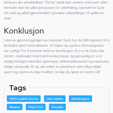
kontoen din umiddelbart. Tid for uttak kan variere ettersom ulike
metoder kan ha ulike prosesser for utbetaling. Uansett er Guts
sitt mål og alltid gjennomføre lynraske utbetalinger til spillerne
sine!
Konklusjon
I denne gjennomgangen av casinoet Guts har du fått sjansen til å
bli bedre kjent med aktøren. Vi håper du syntes informasjonen
var nyttig! For å komme med en konklusjon vil vi si at Guts står
sterkt i markedet med hard konkurranse, og personlig er vi er
veldig fornøyd med den sjenerøse velkomstbonusen og casinoets
stilige utseende. Er du ute etter en plattform som tilbyr både
sport og casino av høy kvalitet, så bør du åpne en konto nå!
Tags
100% casino bonus
Live casino
Mobilcasino
Netent
Play’n GO
Zimpler