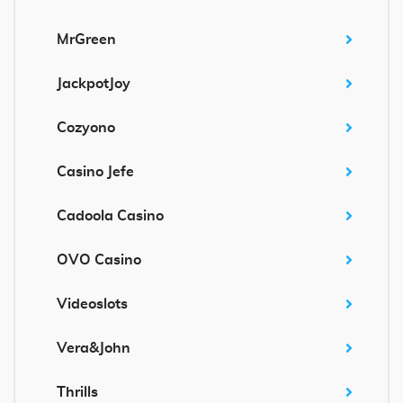
MrGreen
JackpotJoy
Cozyono
Casino Jefe
Cadoola Casino
OVO Casino
Videoslots
Vera&John
Thrills