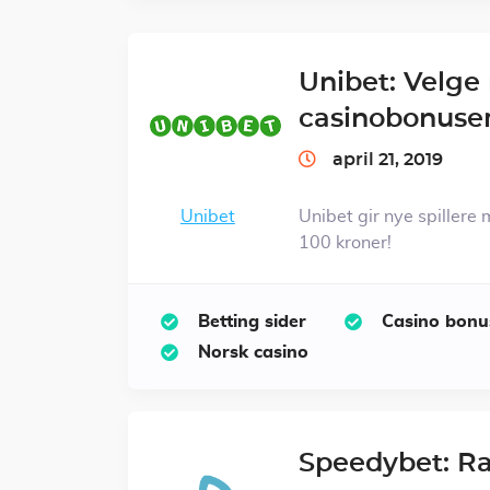
Unibet: Velge
casinobonuser
april 21, 2019
Unibet
Unibet gir nye spillere 
100 kroner!
Betting sider
Casino bonu
Norsk casino
Speedybet: Ra