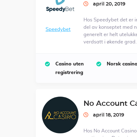
april 20, 2019
Hos Speedybet det er in
del av konseptet med no
Speedybet
generelt er helt utelukk
verdsatt i økende grad.
Casino uten
Norsk casin
registrering
No Account Ca
april 18, 2019
Hos No Account Casino 