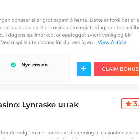
gen bonuser eller gratisspinn å hente. Dette er fordi det er 
 account casino eller casino uten registrering, der bonustil
et. I dagens spillmarked, er opplegget svært vanlig og blir
 Ved å spille uten bonus får du nemlig en...
View Article
+
o
Nye casino
CLAIM BONUS
3
sino: Lynraske uttak
har de valgt en mer moderne tilnærming til casinobonuser 