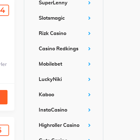
SuperLenny
.4
Slotsmagic
Rizk Casino
Casino Redkings
Mobilebet
Her
LuckyNiki
Kaboo
InstaCasino
Highroller Casino
5