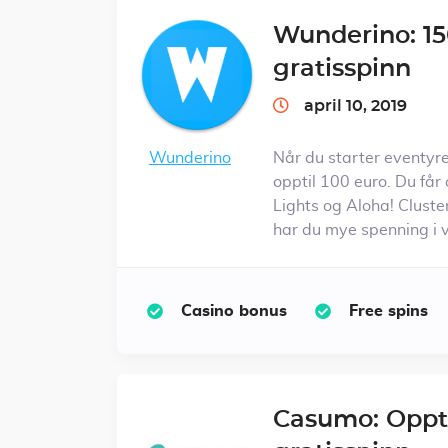
Wunderino: 15
gratisspinn
april 10, 2019
Wunderino
Når du starter eventyr
opptil 100 euro. Du får 
Lights og Aloha! Clust
har du mye spenning i 
Casino bonus
Free spins
Casumo: Oppti