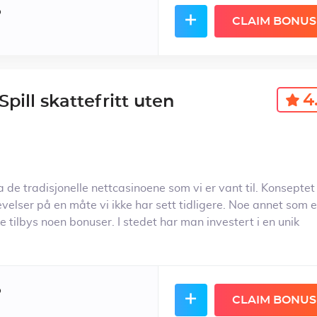
+
o
CLAIM BONUS
4
Spill skattefritt uten
a de tradisjonelle nettcasinoene som vi er vant til. Konseptet
evelser på en måte vi ikke har sett tidligere. Noe annet som e
e tilbys noen bonuser. I stedet har man investert i en unik
+
o
CLAIM BONUS