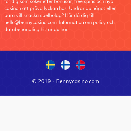
för dig som söker efter bonusar, free spins och nya
casinon att pröva lyckan hos. Undrar du något eller
bara vill snacka spelbolag? Hör då dig till
hello@bennycasino.com. Information om policy och
databehandling hittar du här.
© 2019 - Bennycasino.com