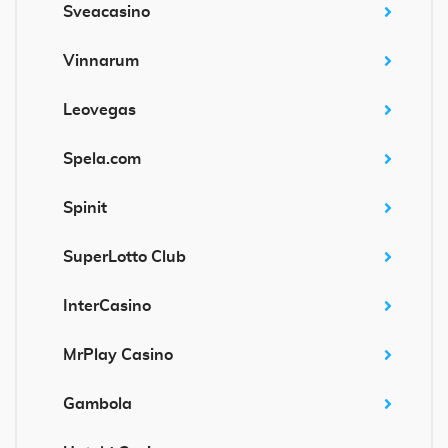
Sveacasino
Vinnarum
Leovegas
Spela.com
Spinit
SuperLotto Club
InterCasino
MrPlay Casino
Gambola