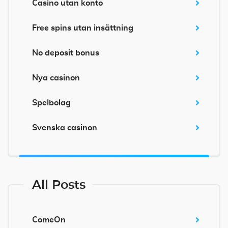
Casino utan konto
Free spins utan insättning
No deposit bonus
Nya casinon
Spelbolag
Svenska casinon
All Posts
ComeOn