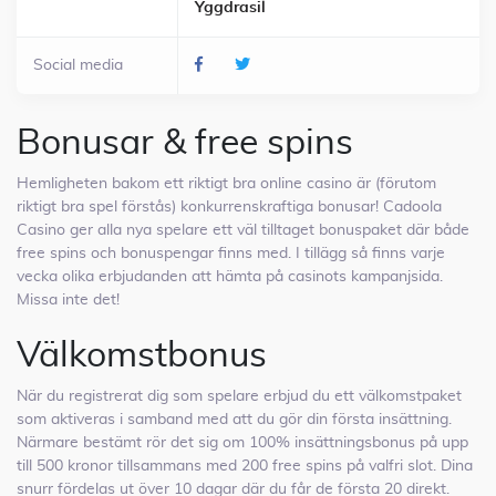
Yggdrasil
Social media
Bonusar & free spins
Hemligheten bakom ett riktigt bra online casino är (förutom
riktigt bra spel förstås) konkurrenskraftiga bonusar! Cadoola
Casino ger alla nya spelare ett väl tilltaget bonuspaket där både
free spins och bonuspengar finns med. I tillägg så finns varje
vecka olika erbjudanden att hämta på casinots kampanjsida.
Missa inte det!
Välkomstbonus
När du registrerat dig som spelare erbjud du ett välkomstpaket
som aktiveras i samband med att du gör din första insättning.
Närmare bestämt rör det sig om 100% insättningsbonus på upp
till 500 kronor tillsammans med 200 free spins på valfri slot. Dina
snurr fördelas ut över 10 dagar där du får de första 20 direkt.