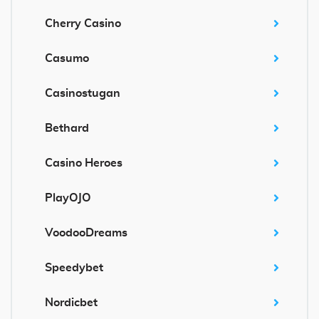
Cherry Casino
Casumo
Casinostugan
Bethard
Casino Heroes
PlayOJO
VoodooDreams
Speedybet
Nordicbet