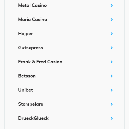
Metal Casino
Maria Casino
Hajper
Gutsxpress
Frank & Fred Casino
Betsson
Unibet
Storspelare
DrueckGlueck