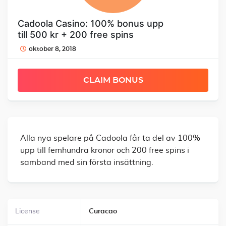
Cadoola Casino: 100% bonus upp
till 500 kr + 200 free spins
oktober 8, 2018
CLAIM BONUS
Alla nya spelare på Cadoola får ta del av 100%
upp till femhundra kronor och 200 free spins i
samband med sin första insättning.
License
Curacao