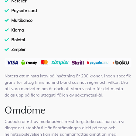
Neteller
Paysafe card
Multibanco
Klarna
Boletol
Zimpler
Notera att minsta krav på insättning är 200 kronor. Ingen specifik
gräns för uttag finns nämnd bland casinot regler och villkor. Bra
att vara medveten om är dock att stora vinster för det mesta
delas upp på flera uttagstillfällen av säkerhetsskäl.
Omdöme
Cadoola är ett av marknadens mest färgstarka casinon och vi
diggar det stenhårt! Här är stämningen alltid på topp och
helhetsupplevelsen kan inte sammanfattas annat än med