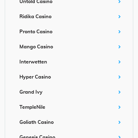
Untold Casino
Ridika Casino
Pronto Casino
Mango Casino
Interwetten
Hyper Casino
Grand Ivy
TempleNile
Goliath Casino
Genesis Casino