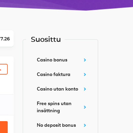
Suosittu
07.26
Casino bonus
4
Casino faktura
Casino utan konto
Free spins utan
insättning
No deposit bonus