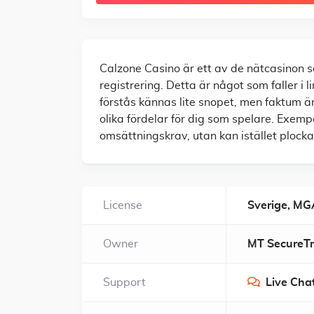
Calzone Casino är ett av de nätcasinon 
registrering. Detta är något som faller i l
förstås kännas lite snopet, men faktum ä
olika fördelar för dig som spelare. Exemp
omsättningskrav, utan kan istället plocka
License
Sverige, MG
Owner
MT SecureTr
Support
Live Cha