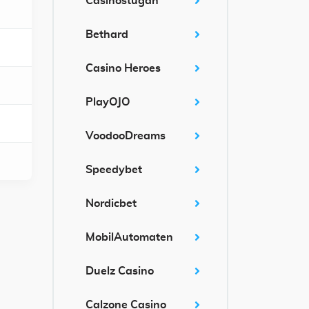
Casinostugan
Bethard
Casino Heroes
PlayOJO
VoodooDreams
Speedybet
Nordicbet
MobilAutomaten
Duelz Casino
Calzone Casino