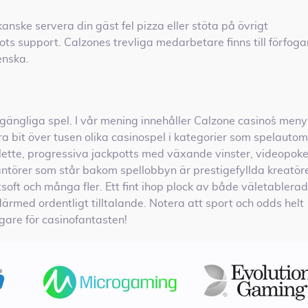
kanske servera din gäst fel pizza eller stöta på övrigt
ots support. Calzones trevliga medarbetare finns till förfog
enska.
lgängliga spel. I vår mening innehåller Calzone casino´s meny 
 bra bit över tusen olika casinospel i kategorier som spelautom
ulette, progressiva jackpotts med växande vinster, videopoke
rantörer som står bakom spellobbyn är prestigefyllda kreatö
oft och många fler. Ett fint ihop plock av både väletablera
ärmed ordentligt tilltalande. Notera att sport och odds helt
igare för casinofantasten!