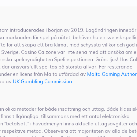
 som introducerades i början av 2019. Lagändringen innebär
ka marknaden för spel på nätet, behöver ha en svensk spelli
te för att skapa ett bra klimat med schyssta villkor och god
 Sverige. Casino Calzone var inte sena med att ansöka om e
svenska spelmyndigheten Spelinspektionen. Grönt ljus! Hos Ca
 där ansvarsfullt spel tas på största allvar. För resterande
under en licens från Malta utfärdad av
Malta Gaming Author
dad av
UK Gambling Commission
.
in olika metoder för både insättning och uttag. Både klassis
finns tillgängliga, tillsammans med ett antal elektroniska
en “betalsätt” i huvudmenyn finns aktuella uttagsavgifter och
r respektive metod. Observera att majoriteten av alla de bet