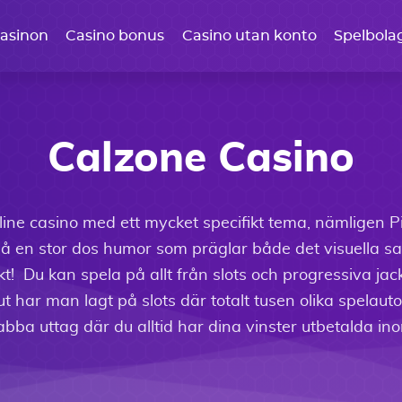
casinon
Casino bonus
Casino utan konto
Spelbola
Calzone Casino
nline casino med ett mycket specifikt tema, nämligen 
 på en stor dos humor som präglar både det visuella sa
! Du kan spela på allt från slots och progressiva jack
rut har man lagt på slots där totalt tusen olika spelaut
nabba uttag där du alltid har dina vinster utbetalda in