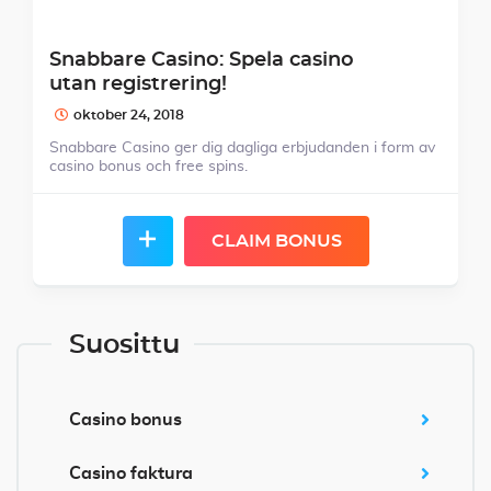
Snabbare Casino: Spela casino
utan registrering!
oktober 24, 2018
Snabbare Casino ger dig dagliga erbjudanden i form av
casino bonus och free spins.
+
CLAIM BONUS
Suosittu
Casino bonus
Casino faktura