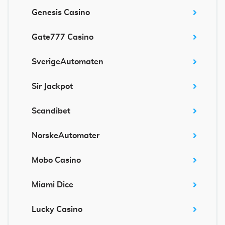
Genesis Casino
Gate777 Casino
SverigeAutomaten
Sir Jackpot
Scandibet
NorskeAutomater
Mobo Casino
Miami Dice
Lucky Casino