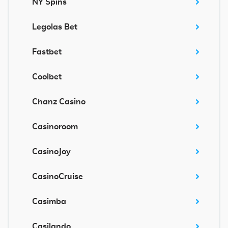
NY Spins
Legolas Bet
Fastbet
Coolbet
Chanz Casino
Casinoroom
CasinoJoy
CasinoCruise
Casimba
Casilando