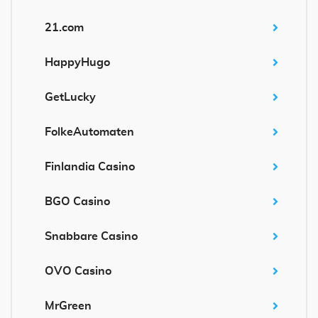
21.com
HappyHugo
GetLucky
FolkeAutomaten
Finlandia Casino
BGO Casino
Snabbare Casino
OVO Casino
MrGreen