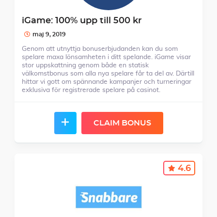
iGame: 100% upp till 500 kr
maj 9, 2019
Genom att utnyttja bonuserbjudanden kan du som
spelare maxa lönsamheten i ditt spelande. iGame visar
stor uppskattning genom både en statisk
välkomstbonus som alla nya spelare får ta del av. Därtill
hittar vi gott om spännande kampanjer och turneringar
exklusiva för registrerade spelare på casinot.
+
CLAIM BONUS
4.6