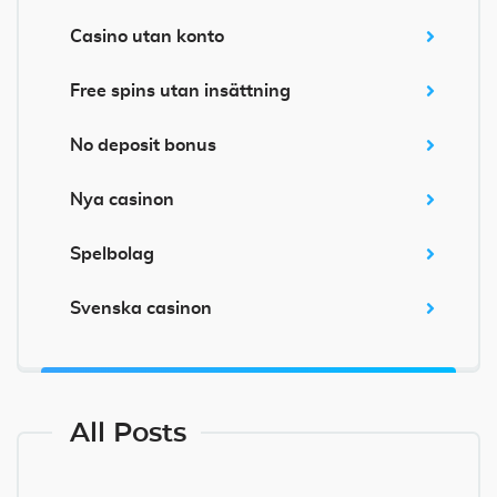
Casino utan konto
Free spins utan insättning
No deposit bonus
Nya casinon
Spelbolag
Svenska casinon
All Posts